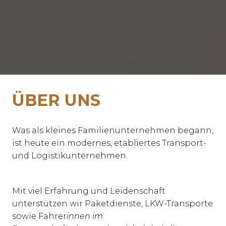
ÜBER UNS
Was als kleines Familienunternehmen begann, 
ist heute ein modernes, etabliertes Transport- 
Mit viel Erfahrung und Leidenschaft 
unterstützen wir Paketdienste, LKW-Transporte 
sowie Fahrer
innen im 