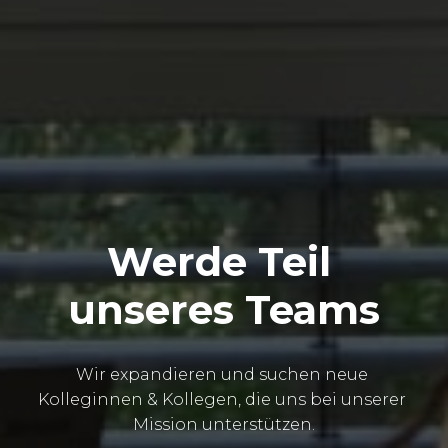
Werde Teil 
unseres Teams
Wir expandieren und suchen neue 
Kolleginnen & Kollegen, die uns bei unserer 
Mission unterstützen.