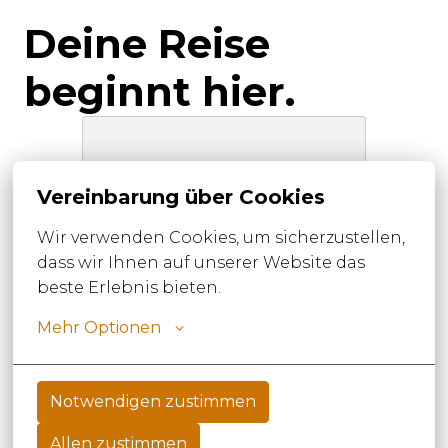
Deine Reise 
beginnt hier.
Vereinbarung über Cookies
Wir verwenden Cookies, um sicherzustellen, 
dass wir Ihnen auf unserer Website das 
beste Erlebnis bieten.
Mehr Optionen
Notwendigen zustimmen
Allen zustimmen