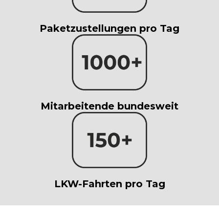
Paketzustellungen pro Tag
Mitarbeitende bundesweit
LKW-Fahrten pro Tag