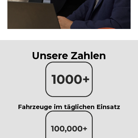
Unsere Zahlen
Fahrzeuge im täglichen Einsatz